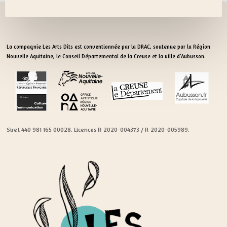
La compagnie Les Arts Dits est conventionnée par la DRAC, soutenue par la Région
Nouvelle Aquitaine, le Conseil Départemental de la Creuse et la ville d’Aubusson.
Siret 440 981 165 00028. Licences R-2020-004373 / R-2020-005989.