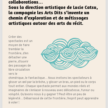
collaborations…
Sous la direction artistique de Lucie Catsu,
la compagnie les Arts Dits s’invente un
chemin d’exploration et de métissages
artistiques autour des arts du récit.
Créer des
spectacles est un
moyen de faire
trembler la
frontière, d’en
détacher une
pierre, d’ouvrir
des passages de
libre circulation
vers le
chimérique, le fantastique… Nous invitons les spectateurs à
glisser un œil par la brèche, y glisser un bras, un pied ou le corps
tout entier. Chaque spectacle permet aux mondes réels et
imaginaires de s’enlacer à nouveau avec délicatesse, fureur ou
volupté. Qu’avons-nous à y gagner ? Peut-être un peu de
légèreté… Débarrassé de cette frontière, l’esprit peut apprendre
à voler !