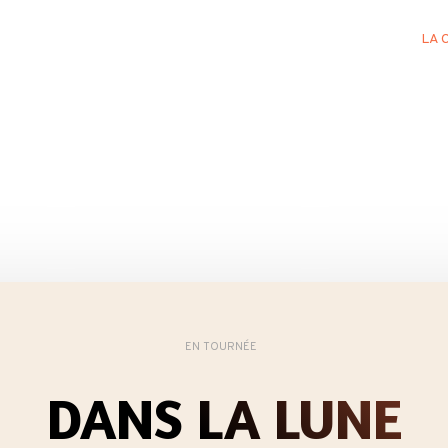
LA 
EN TOURNÉE
DANS LA LUNE