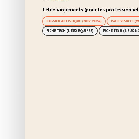
Téléchargements (pour les professionnel
DOSSIER ARTISTIQUE (NOV. 2024)
PACK VISUELS (W
FICHE TECH (LIEUX ÉQUIPÉS)
FICHE TECH (LIEUX N