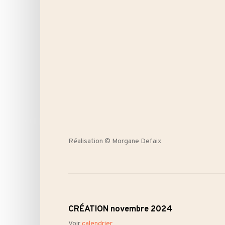
Réalisation © Morgane Defaix
CRÉATION novembre 2024
Voir
calendrier